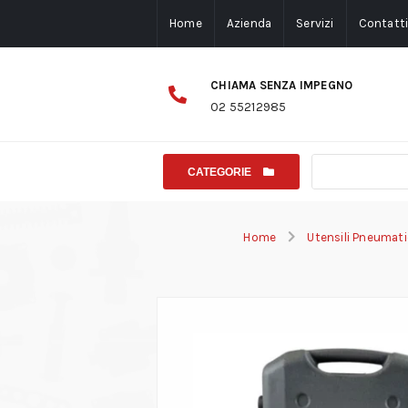
Home
Azienda
Servizi
Contatt
CHIAMA SENZA IMPEGNO
02 55212985
CATEGORIE
Home
Utensili Pneumati