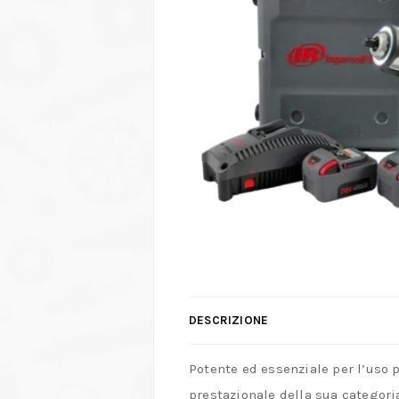
DESCRIZIONE
Potente ed essenziale per l’uso p
prestazionale della sua categoria