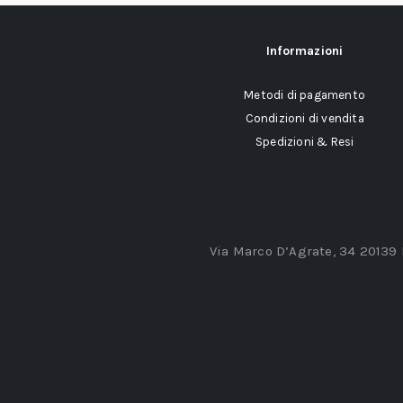
Informazioni
Metodi di pagamento
Condizioni di vendita
Spedizioni & Resi
Via Marco D’Agrate, 34 20139