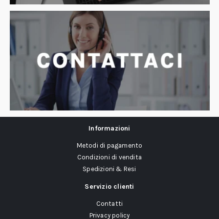
Informazioni
Metodi di pagamento
Condizioni di vendita
Spedizioni & Resi
Servizio clienti
Contatti
Privacy policy