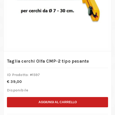
Taglia cerchi Olfa CMP-2 tipo pesante
ID Prodotto: #
1597
€
39,00
Disponibile
AGGIUNGI AL CARRELLO