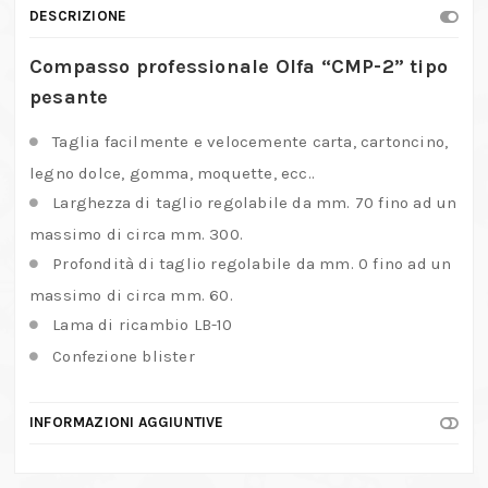
DESCRIZIONE
Compasso professionale Olfa “CMP-2” tipo
pesante
Taglia facilmente e velocemente carta, cartoncino,
legno dolce, gomma, moquette, ecc..
Larghezza di taglio regolabile da mm. 70 fino ad un
massimo di circa mm. 300.
Profondità di taglio regolabile da mm. 0 fino ad un
massimo di circa mm. 60.
Lama di ricambio LB-10
Confezione blister
INFORMAZIONI AGGIUNTIVE