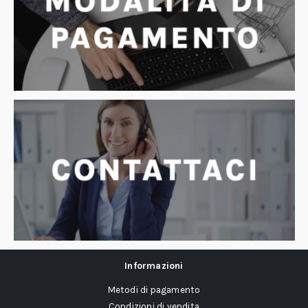
Informazioni
Metodi di pagamento
Condizioni di vendita