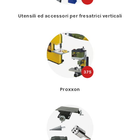
Utensili ed accessori per fresatrici verticali
375
Proxxon