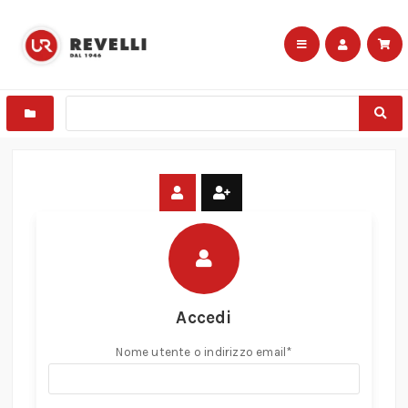
Accedi
Nome utente o indirizzo email
*