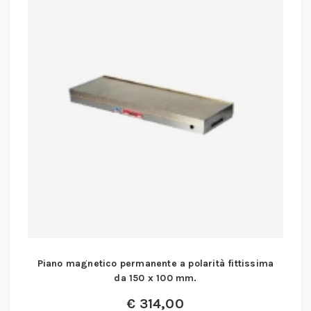
Piano magnetico permanente a polarità fittissima
da 150 x 100 mm.
€
314,00