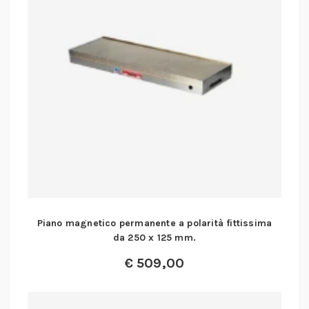
Piano magnetico permanente a polarità fittissima
da 250 x 125 mm.
€
509,00