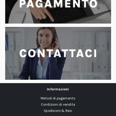
Informazioni
Metodi di pagamento
Condizioni di vendita
Spedizioni & Resi