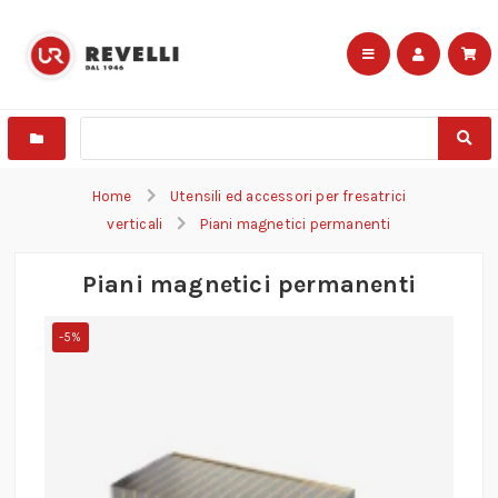
Home
Utensili ed accessori per fresatrici
verticali
Piani magnetici permanenti
Piani magnetici permanenti
-5%