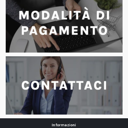
Informazioni