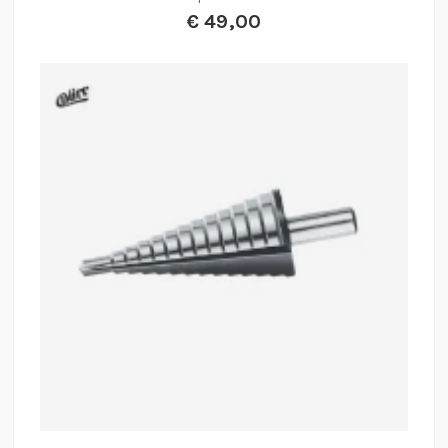
€
49,00