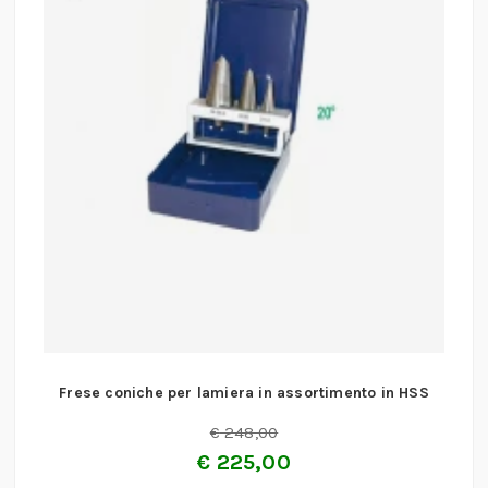
Frese coniche per lamiera in assortimento in HSS
€
248,00
€
225,00