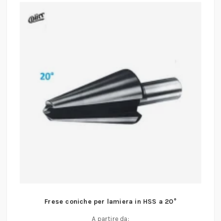
Frese coniche per lamiera in HSS a 20°
A partire da: