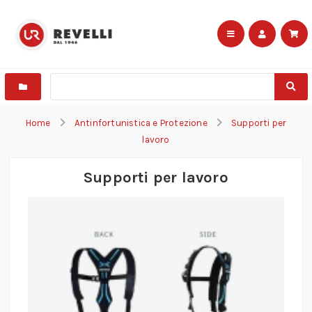
Home
Antinfortunistica e Protezione
Supporti per
lavoro
Supporti per lavoro