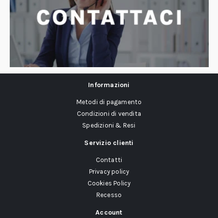
Informazioni
Metodi di pagamento
Condizioni di vendita
Spedizioni & Resi
Servizio clienti
Contatti
Privacy policy
Cookies Policy
Recesso
Account