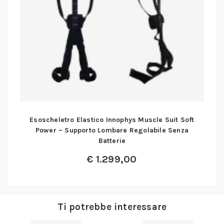
Esoscheletro Elastico Innophys Muscle Suit Soft
Power – Supporto Lombare Regolabile Senza
Batterie
€
1.299,00
Ti potrebbe interessare