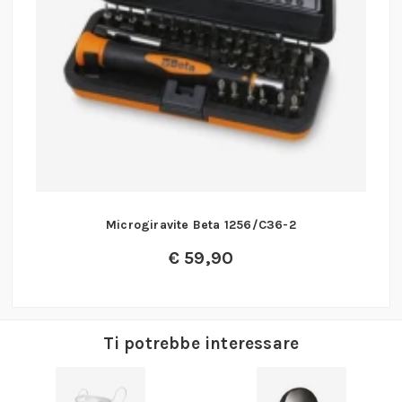
Microgiravite Beta 1256/C36-2
€
59,90
Ti potrebbe interessare