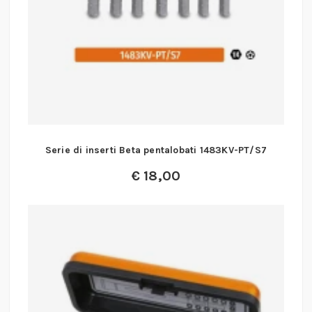
Serie di inserti Beta pentalobati 1483KV-PT/S7
€
18,00