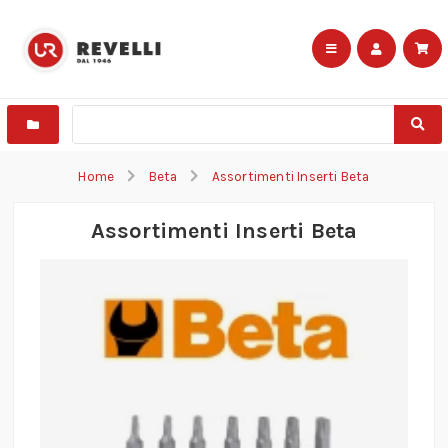
Home
Beta
Assortimenti Inserti Beta
Assortimenti Inserti Beta