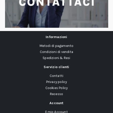
Informazioni
Metodi di pagamento
Condizioni di vendita
Spedizioni & Resi
Servizio clienti
Contatti
Privacy policy
Cookies Policy
Recesso
Account
Il mio Account