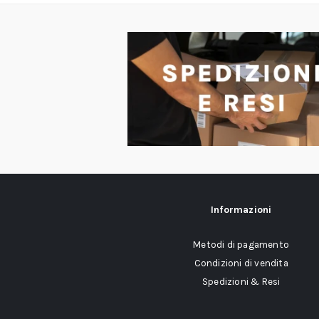
Informazioni
Metodi di pagamento
Condizioni di vendita
Spedizioni & Resi