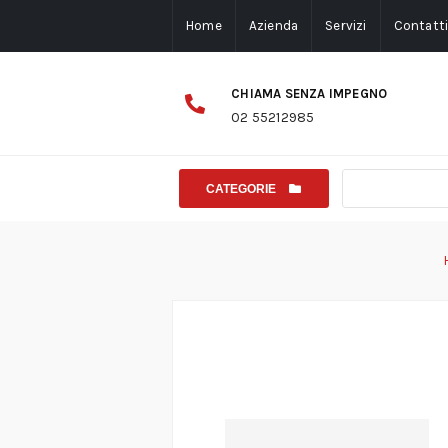
Home
Azienda
Servizi
Contatt
CHIAMA SENZA IMPEGNO
02 55212985
CATEGORIE