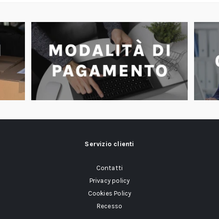
Servizio clienti
Contatti
Privacy policy
Cookies Policy
Recesso