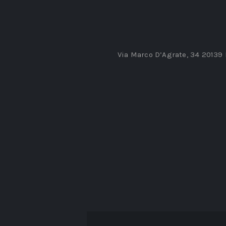
Via Marco D’Agrate, 34 20139