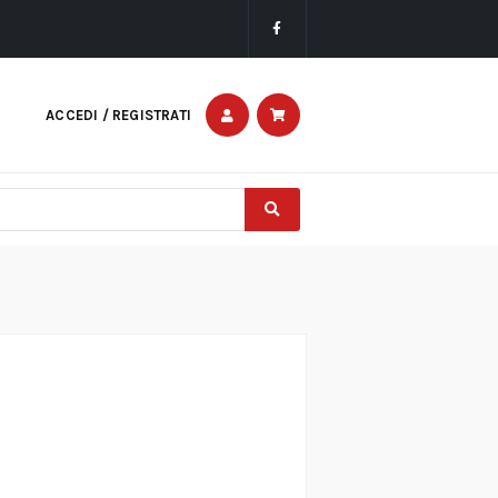
ACCEDI / REGISTRATI