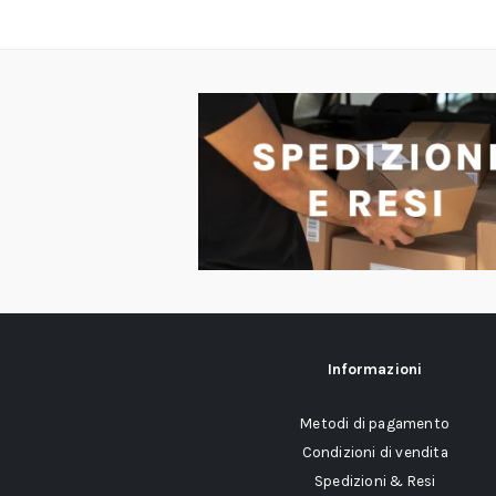
Informazioni
Metodi di pagamento
Condizioni di vendita
Spedizioni & Resi