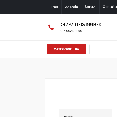
Home
Azienda
Servizi
Contatt
CHIAMA SENZA IMPEGNO
02 55212985
CATEGORIE