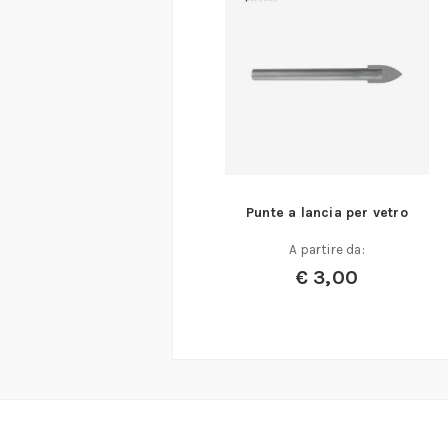
Punte a lancia per vetro
A partire da:
€
3,00