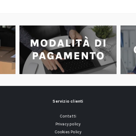
Servizio clienti
Contatti
Privacy policy
Cookies Policy