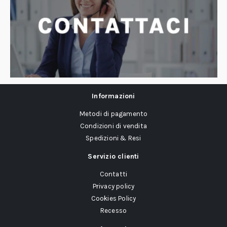
Informazioni
Metodi di pagamento
Condizioni di vendita
Spedizioni & Resi
Servizio clienti
Contatti
Privacy policy
Cookies Policy
Recesso