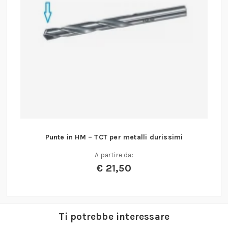
Punte in HM – TCT per metalli durissimi
A partire da:
€
21,50
Ti potrebbe interessare