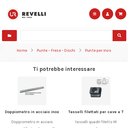
Home
Punte – Frese – Dischi
Punte per inox
Ti potrebbe interessare
Doppiometro in acciaio inox
Tasselli filettati per cave a T
Doppiometro in acciaio
tasselli quadri filetto M