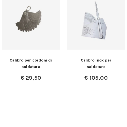
Calibro per cordoni di
Calibro inox per
saldatura
saldature
€
29,50
€
105,00