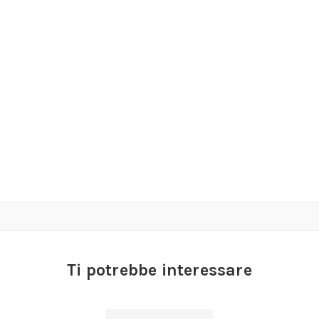
Ti potrebbe interessare