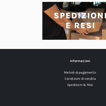
Informazioni
Metodi di pagamento
Condizioni di vendita
Spedizioni & Resi