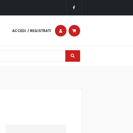
ACCEDI / REGISTRATI