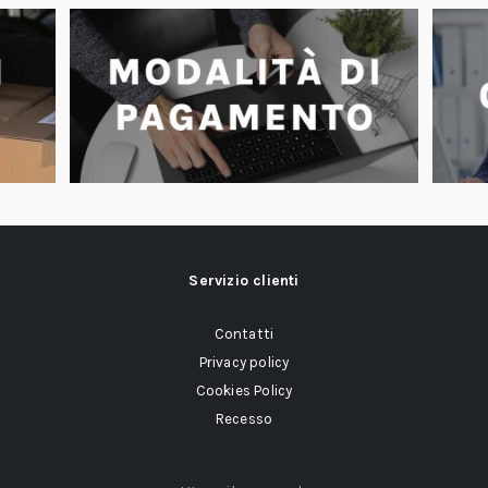
Servizio clienti
Contatti
Privacy policy
Cookies Policy
Recesso