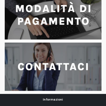
Informazioni