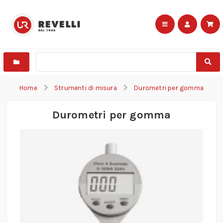
Home
Strumenti di misura
Durometri per gomma
Durometri per gomma