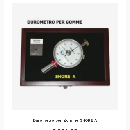
Durometro per gomme SHORE A