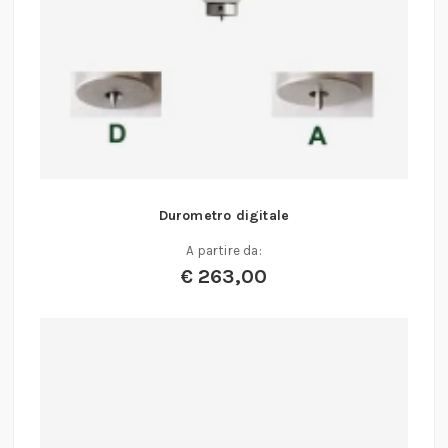
Durometro digitale
A partire da:
€
263,00