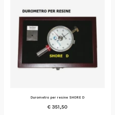
Durometro per resine SHORE D
€
351,50