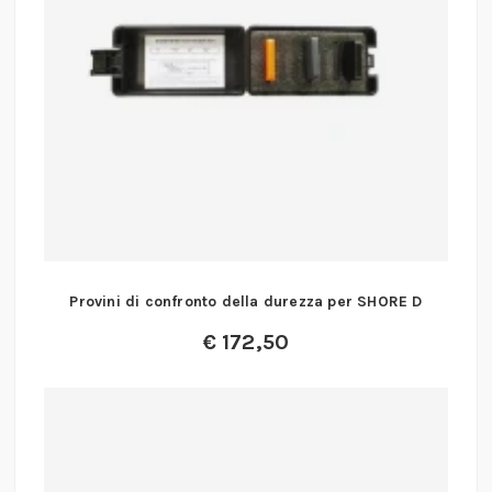
Provini di confronto della durezza per SHORE D
€
172,50