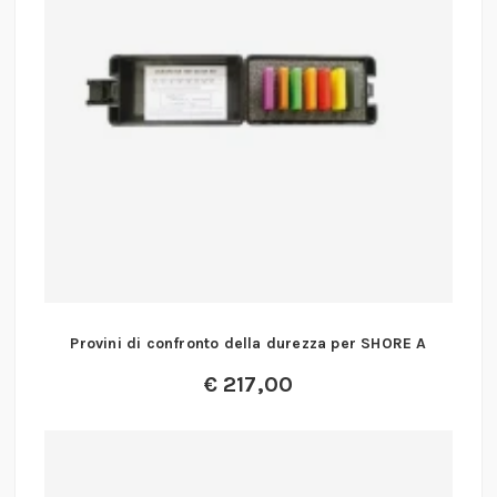
Provini di confronto della durezza per SHORE A
€
217,00