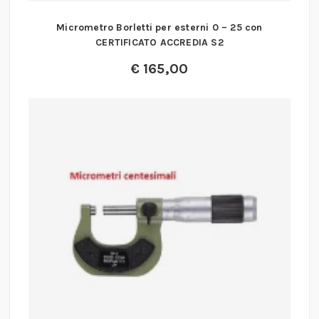
Micrometro Borletti per esterni 0 – 25 con
CERTIFICATO ACCREDIA S2
€
165,00