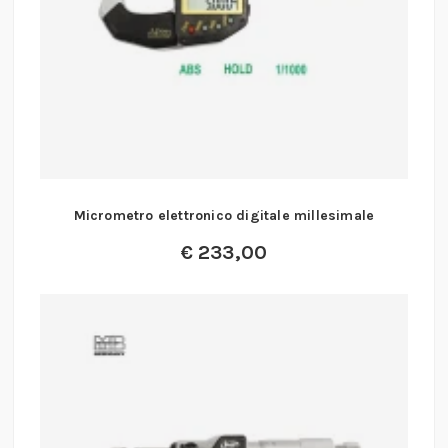
Micrometro elettronico digitale millesimale
€
233,00