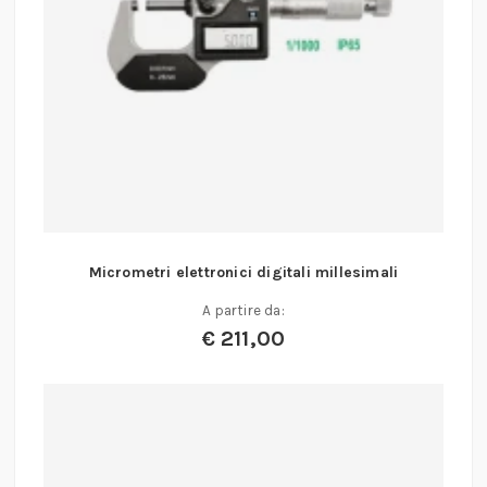
Micrometri elettronici digitali millesimali
A partire da:
€
211,00