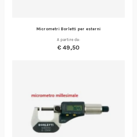
Micrometri Borletti per esterni
A partire da:
€
49,50