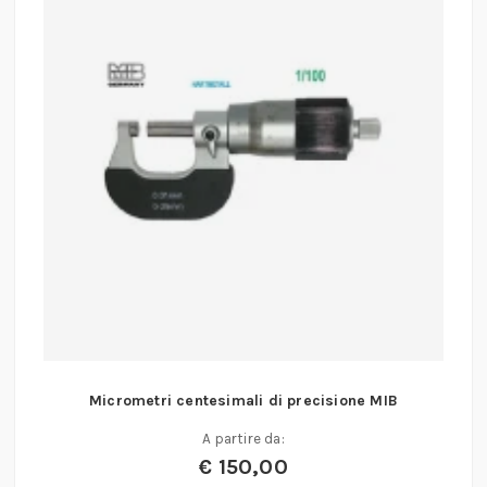
Micrometri centesimali di precisione MIB
A partire da:
€
150,00