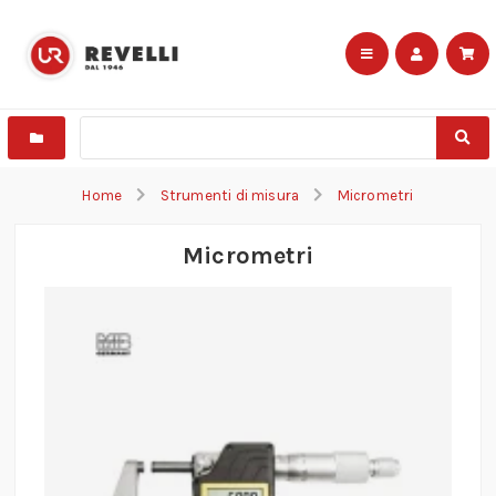
Home
Strumenti di misura
Micrometri
Micrometri