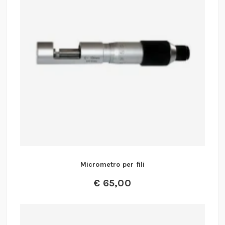
Micrometro per fili
€
65,00