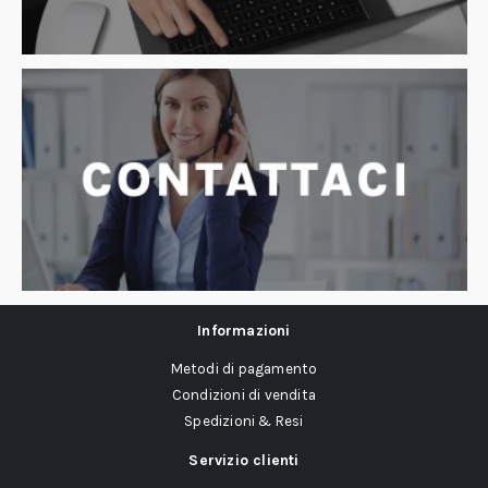
Informazioni
Metodi di pagamento
Condizioni di vendita
Spedizioni & Resi
Servizio clienti