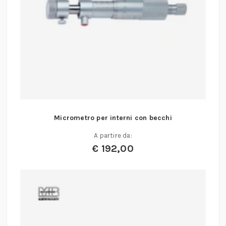
Micrometro per interni con becchi
A partire da:
€
192,00