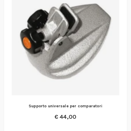
Supporto universale per comparatori
€
44,00