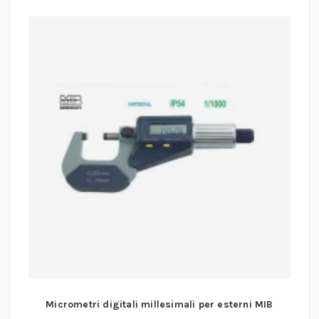
Micrometri digitali millesimali per esterni MIB