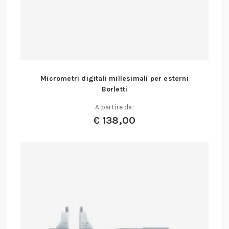
Micrometri digitali millesimali per esterni
Borletti
A partire da:
€
138,00