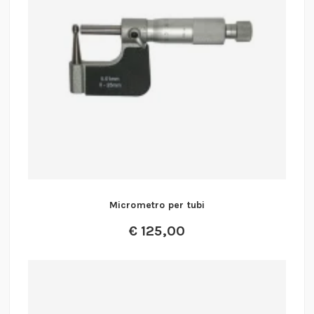
Micrometro per tubi
€
125,00