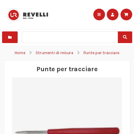
Home
Strumenti di misura
Punte per tracciare
Punte per tracciare