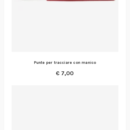
Punte per tracciare con manico
€
7,00