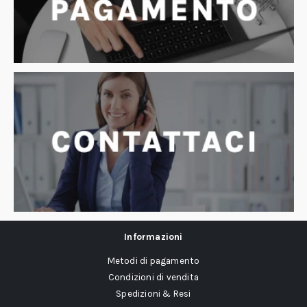
Informazioni
Metodi di pagamento
Condizioni di vendita
Spedizioni & Resi