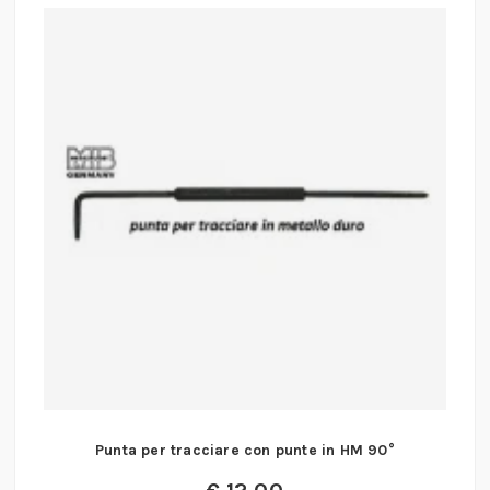
Punta per tracciare con punte in HM 90°