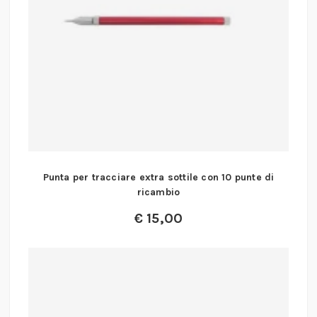
Punta per tracciare extra sottile con 10 punte di
ricambio
€
15,00