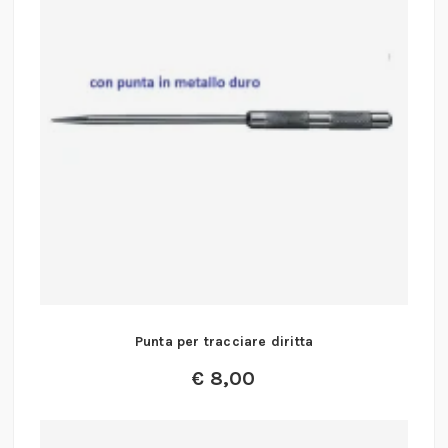
Punta per tracciare diritta
€
8,00