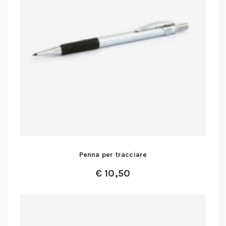
Penna per tracciare
€
10,50