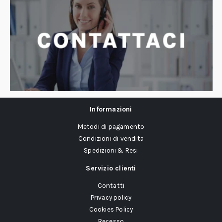
Informazioni
Metodi di pagamento
Condizioni di vendita
Spedizioni & Resi
Servizio clienti
Contatti
Privacy policy
Cookies Policy
Recesso