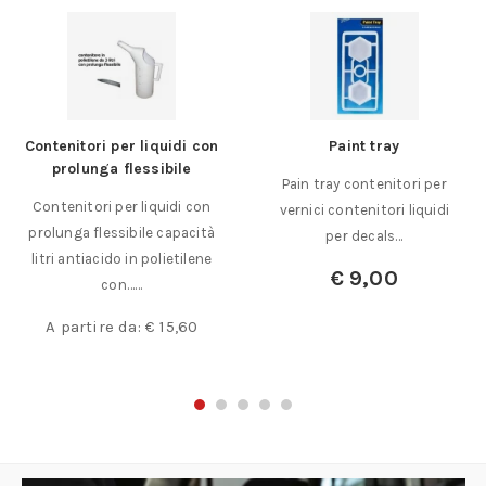
Contenitori per liquidi con
Paint tray
prolunga flessibile
Pain tray contenitori per
Contenitori per liquidi con
vernici contenitori liquidi
prolunga flessibile capacità
per decals…
litri antiacido in polietilene
€
9,00
con……
A partire da:
€
15,60