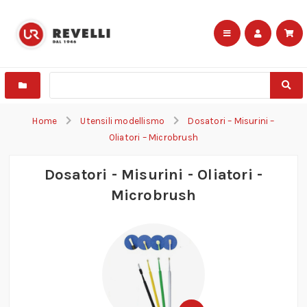
Home
Utensili modellismo
Dosatori – Misurini –
Oliatori – Microbrush
Dosatori - Misurini - Oliatori -
Microbrush