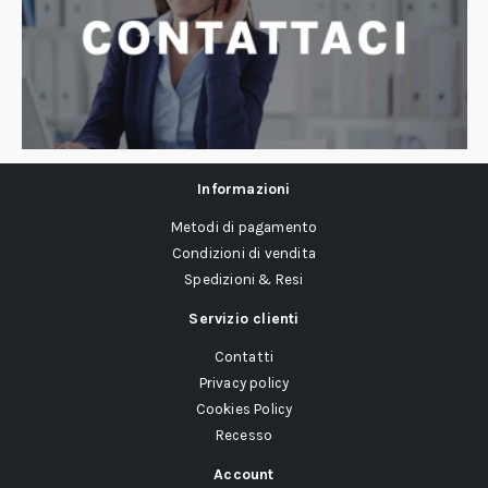
Informazioni
Metodi di pagamento
Condizioni di vendita
Spedizioni & Resi
Servizio clienti
Contatti
Privacy policy
Cookies Policy
Recesso
Account