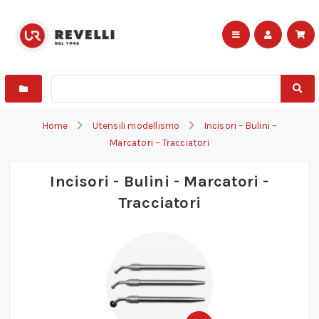
Home
Utensili modellismo
Incisori – Bulini –
Marcatori – Tracciatori
Incisori - Bulini - Marcatori -
Tracciatori