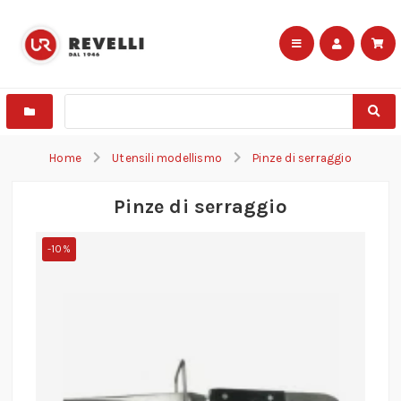
Home
Utensili modellismo
Pinze di serraggio
Pinze di serraggio
-10%