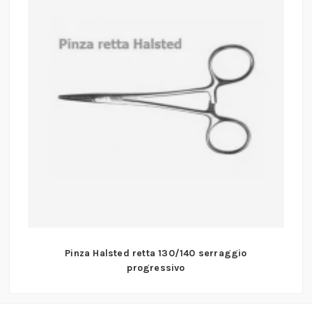
Pinza Halsted retta 130/140 serraggio
progressivo