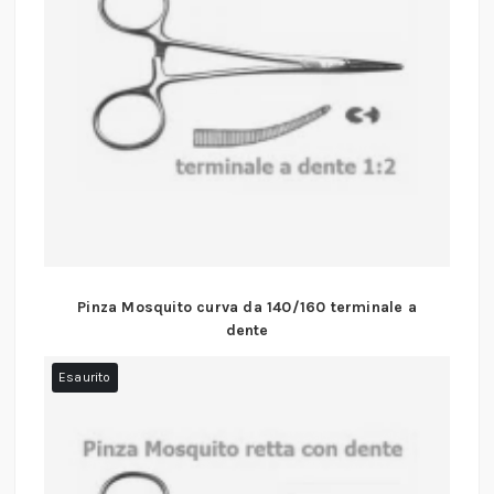
Pinza Mosquito curva da 140/160 terminale a
dente
Esaurito