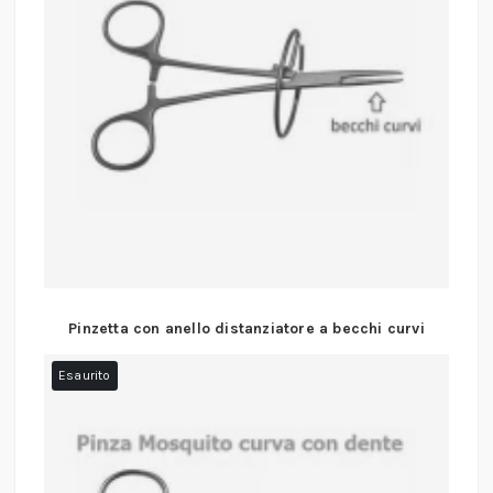
Pinzetta con anello distanziatore a becchi curvi
Esaurito