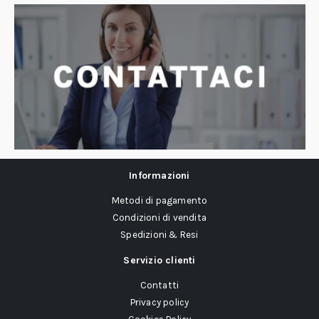
Informazioni
Metodi di pagamento
Condizioni di vendita
Spedizioni & Resi
Servizio clienti
Contatti
Privacy policy