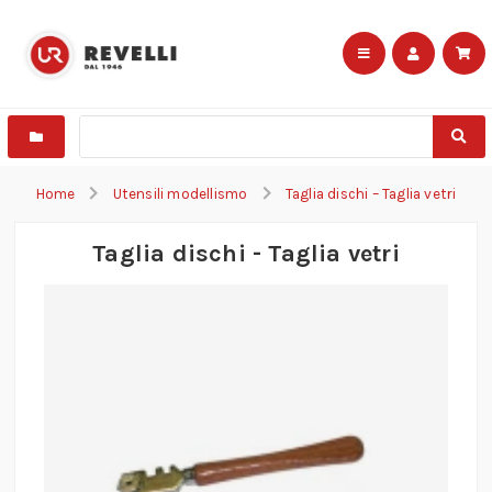
Home
Utensili modellismo
Taglia dischi – Taglia vetri
Taglia dischi - Taglia vetri