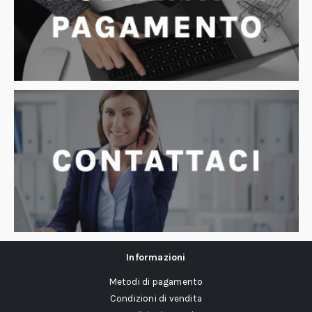
Informazioni
Metodi di pagamento
Condizioni di vendita