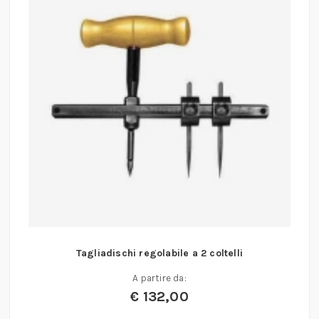
Tagliadischi regolabile a 2 coltelli
A partire da:
€
132,00