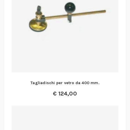
Tagliadischi per vetro da 400 mm.
€
124,00