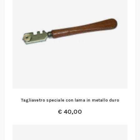
Tagliavetro speciale con lama in metallo duro
€
40,00