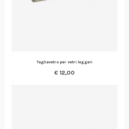
Tagliavetro per vetri leggeri
€
12,00