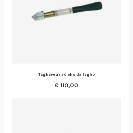
Tagliavetri ad olio da taglio
€
110,00