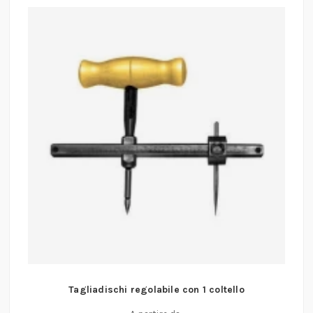
Tagliadischi regolabile con 1 coltello