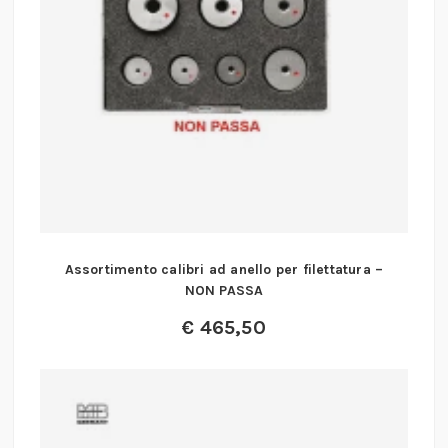
Assortimento calibri ad anello per filettatura –
NON PASSA
€
465,50