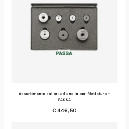
Assortimento calibri ad anello per filettatura –
PASSA
€
446,50