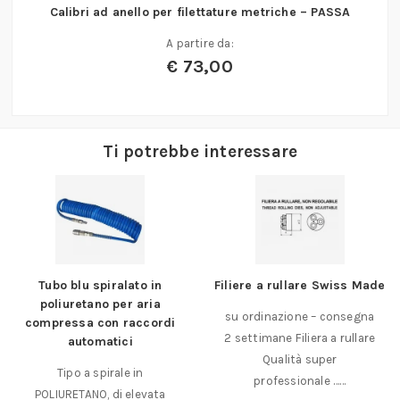
Calibri ad anello per filettature metriche – PASSA
A partire da:
€
73,00
Ti potrebbe interessare
Tubo blu spiralato in
Filiere a rullare Swiss Made
poliuretano per aria
su ordinazione – consegna
compressa con raccordi
2 settimane Filiera a rullare
automatici
Qualità super
Tipo a spirale in
professionale ……
POLIURETANO, di elevata