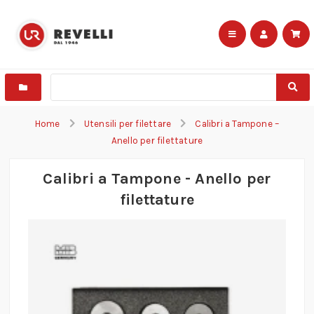
Home
Utensili per filettare
Calibri a Tampone –
Anello per filettature
Calibri a Tampone - Anello per
filettature