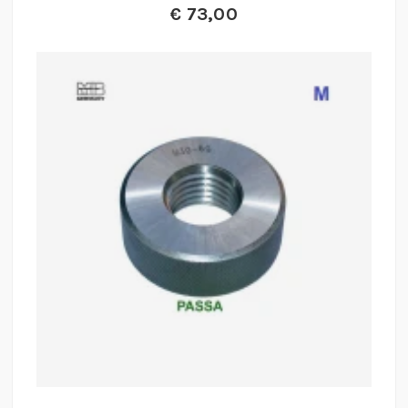
€
73,00