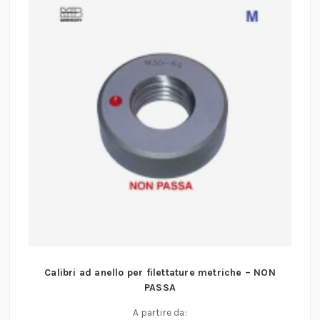
Calibri ad anello per filettature metriche – NON
PASSA
A partire da: