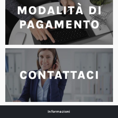
Informazioni