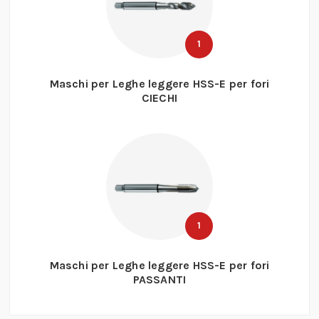
1
Maschi per Leghe leggere HSS-E per fori
CIECHI
1
Maschi per Leghe leggere HSS-E per fori
PASSANTI