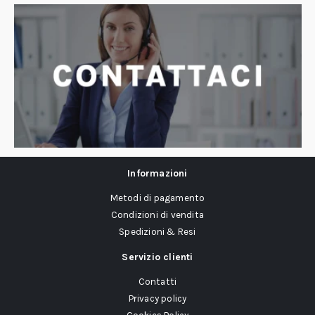
Informazioni
Metodi di pagamento
Condizioni di vendita
Spedizioni & Resi
Servizio clienti
Contatti
Privacy policy