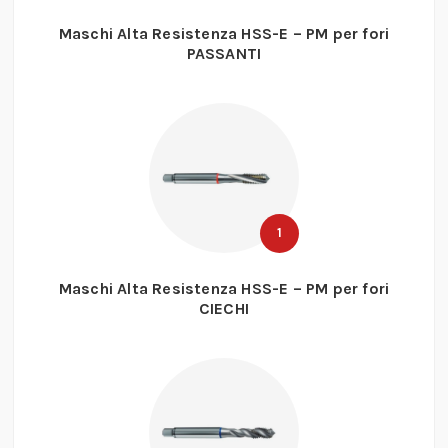
Maschi Alta Resistenza HSS-E – PM per fori
PASSANTI
1
Maschi Alta Resistenza HSS-E – PM per fori
CIECHI