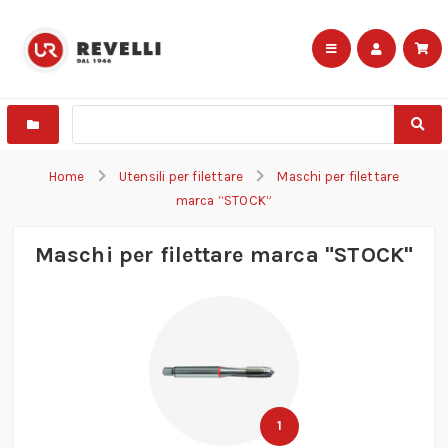
Home
Utensili per filettare
Maschi per filettare
marca “STOCK”
Maschi per filettare marca "STOCK"
1