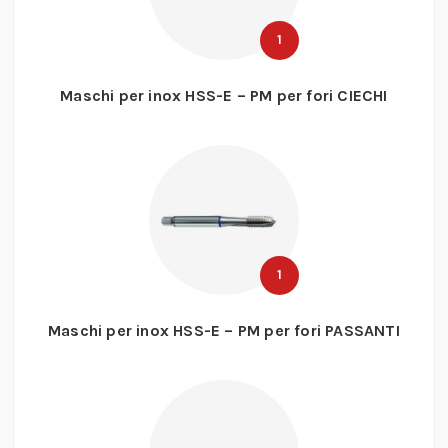
1
Maschi per inox HSS-E – PM per fori CIECHI
1
Maschi per inox HSS-E – PM per fori PASSANTI