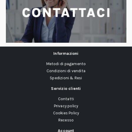
Informazioni
Metodi di pagamento
Condizioni di vendita
Spedizioni & Resi
Servizio clienti
Contatti
Privacy policy
Cookies Policy
Recesso
Account