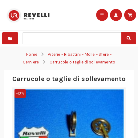
Home
Viterie – Ribattini – Molle – Sfere –
Cerniere
Carrucole o taglie di sollevamento
Carrucole o taglie di sollevamento
-13%