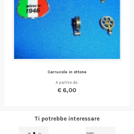
Carrucole in ottone
A partire da:
€
6,00
Ti potrebbe interessare