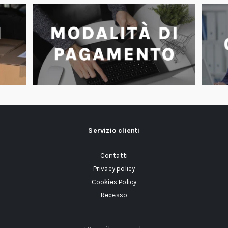
Servizio clienti
Contatti
Privacy policy
Cookies Policy
Recesso