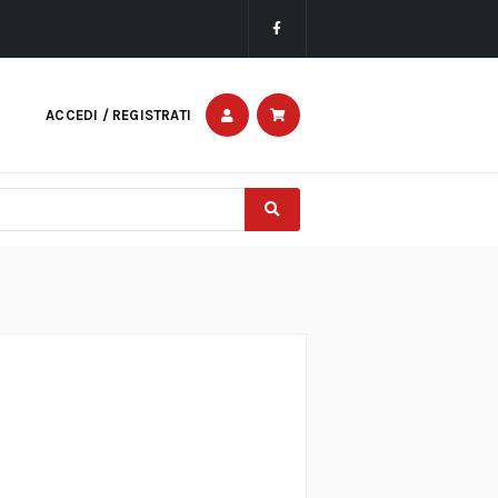
ACCEDI / REGISTRATI