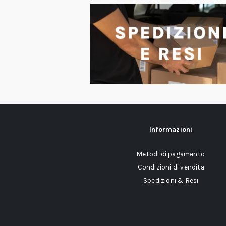
Informazioni
Metodi di pagamento
Condizioni di vendita
Spedizioni & Resi