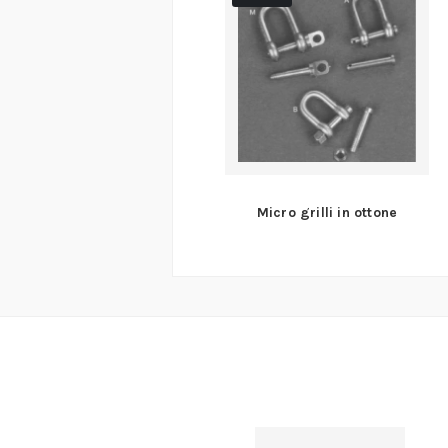
Micro grilli in ottone