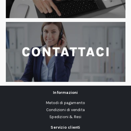
Informazioni
Metodi di pagamento
Condizioni di vendita
Spedizioni & Resi
Servizio clienti