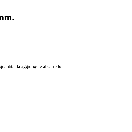
 mm.
quantità da aggiungere al carrello.