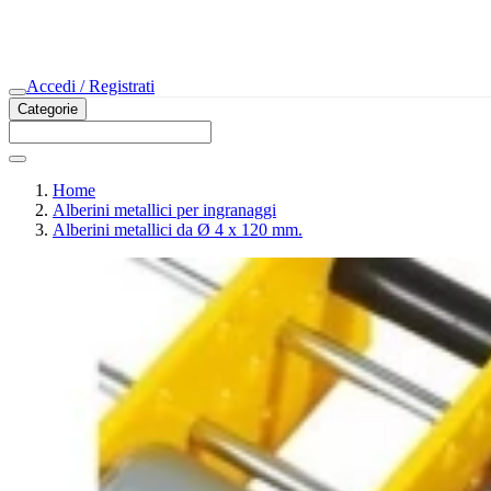
Accedi / Registrati
Categorie
Home
Alberini metallici per ingranaggi
Alberini metallici da Ø 4 x 120 mm.