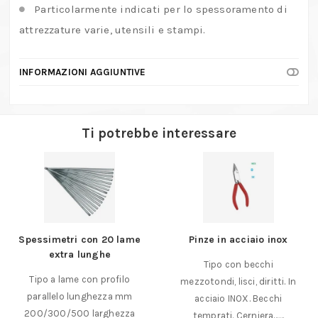
Particolarmente indicati per lo spessoramento di
attrezzature varie, utensili e stampi.
INFORMAZIONI AGGIUNTIVE
Ti potrebbe interessare
Spessimetri con 20 lame
Pinze in acciaio inox
extra lunghe
Tipo con becchi
Tipo a lame con profilo
mezzotondi, lisci, diritti. In
parallelo lunghezza mm
acciaio INOX. Becchi
200/300/500 larghezza
temprati. Cerniera……