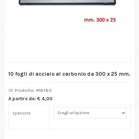
10 fogli di acciaio al carbonio da 300 x 25 mm.
ID Prodotto: #
16763
A partire da:
€
4,00
spessore