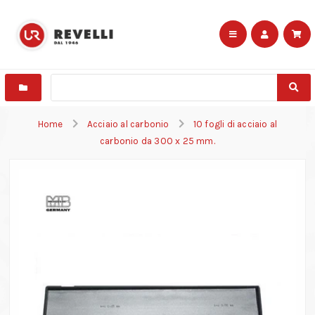
Home
Acciaio al carbonio
10 fogli di acciaio al
carbonio da 300 x 25 mm.