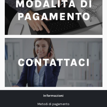
Informazioni
Metodi di pagamento