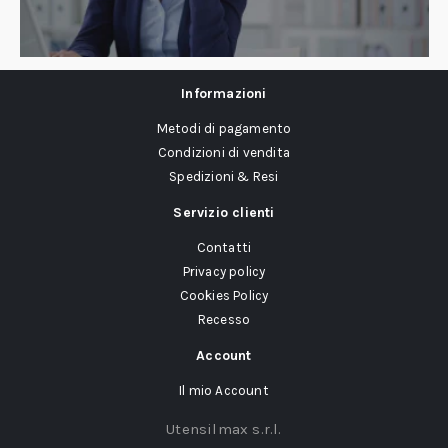
Informazioni
Metodi di pagamento
Condizioni di vendita
Spedizioni & Resi
Servizio clienti
Contatti
Privacy policy
Cookies Policy
Recesso
Account
Il mio Account
Utensilmax s.r.l.