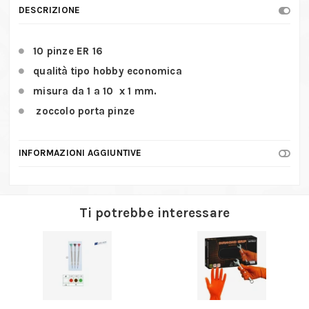
DESCRIZIONE
10 pinze ER 16
qualità tipo hobby economica
misura da 1 a 10 x 1 mm.
zoccolo porta pinze
INFORMAZIONI AGGIUNTIVE
Ti potrebbe interessare