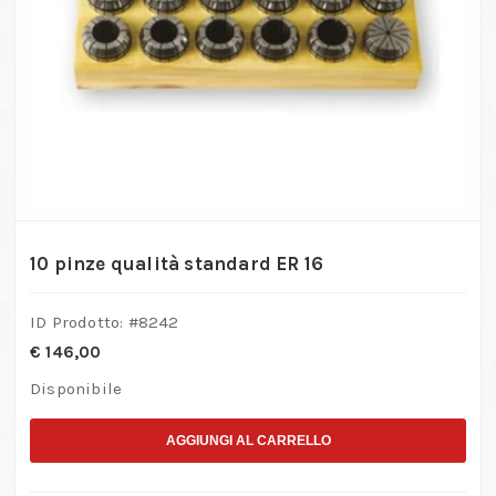
10 pinze qualità standard ER 16
ID Prodotto: #
8242
€
146,00
Disponibile
AGGIUNGI AL CARRELLO