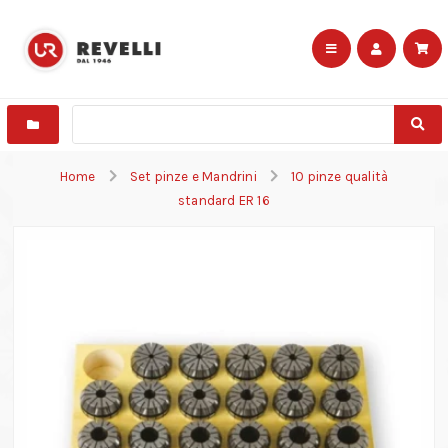
Home
Set pinze e Mandrini
10 pinze qualità
standard ER 16