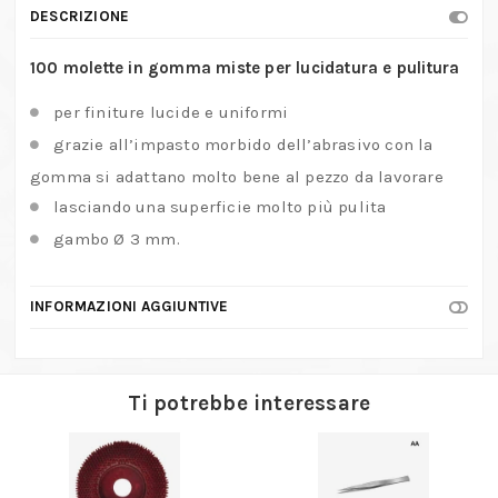
DESCRIZIONE
100 molette in gomma miste per lucidatura e pulitura
per finiture lucide e uniformi
grazie all’impasto morbido dell’abrasivo con la
gomma si adattano molto bene al pezzo da lavorare
lasciando una superficie molto più pulita
gambo Ø 3 mm.
INFORMAZIONI AGGIUNTIVE
Ti potrebbe interessare