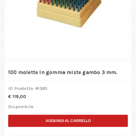
100 molette in gomma miste gambo 3 mm.
ID Prodotto: #
1385
€
119,00
Disponibile
AGGIUNGI AL CARRELLO