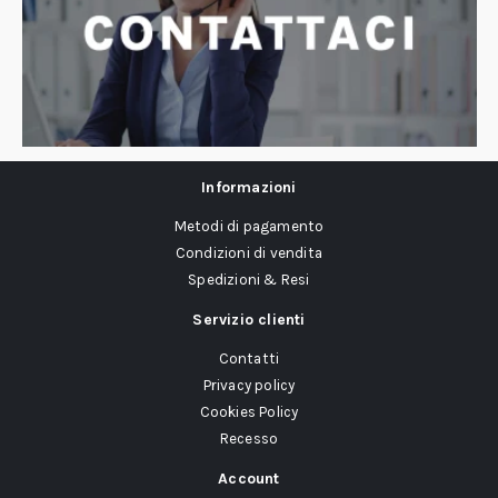
Informazioni
Metodi di pagamento
Condizioni di vendita
Spedizioni & Resi
Servizio clienti
Contatti
Privacy policy
Cookies Policy
Recesso
Account