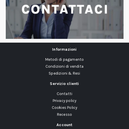
Informazioni
Metodi di pagamento
Condizioni di vendita
Spedizioni & Resi
Servizio clienti
Contatti
Privacy policy
Cookies Policy
Recesso
Account