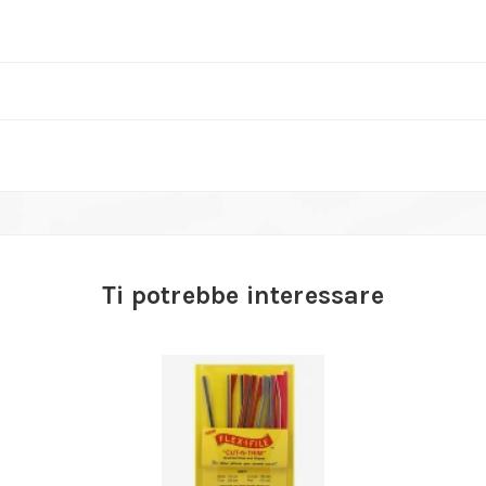
Ti potrebbe interessare