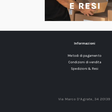
Informazioni
Metodi di pagamento
Condizioni di vendita
Spedizioni & Resi
Via Marco D’Agrate, 34 20139