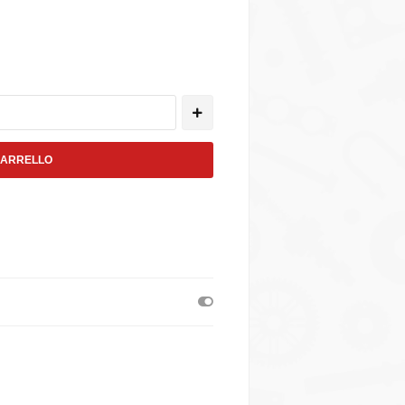
CARRELLO