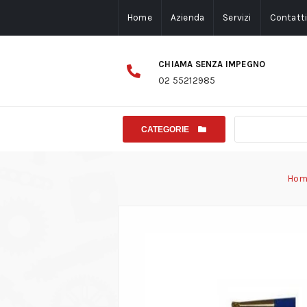
Home
Azienda
Servizi
Contatt
CHIAMA SENZA IMPEGNO
02 55212985
CATEGORIE
Hom