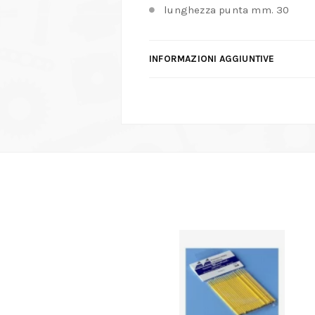
lunghezza punta mm. 30
INFORMAZIONI AGGIUNTIVE