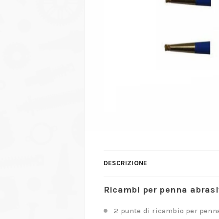
DESCRIZIONE
Ricambi per penna abrasi
2 punte di ricambio per penna