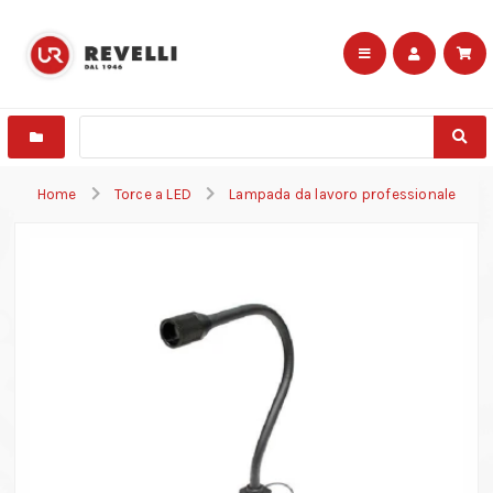
Home
Torce a LED
Lampada da lavoro professionale