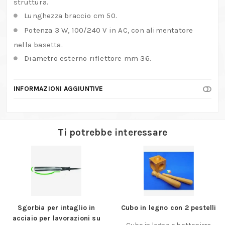
struttura.
Lunghezza braccio cm 50.
Potenza 3 W, 100/240 V in AC, con alimentatore
nella basetta.
Diametro esterno riflettore mm 36.
INFORMAZIONI AGGIUNTIVE
Ti potrebbe interessare
Sgorbia per intaglio in
Cubo in legno con 2 pestelli
acciaio per lavorazioni su