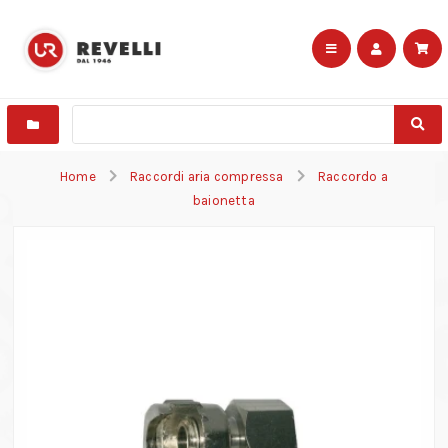
Home
Raccordi aria compressa
Raccordo a
baionetta