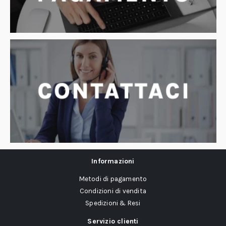
Informazioni
Metodi di pagamento
Condizioni di vendita
Spedizioni & Resi
Servizio clienti