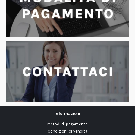
Informazioni
Metodi di pagamento
Condizioni di vendita