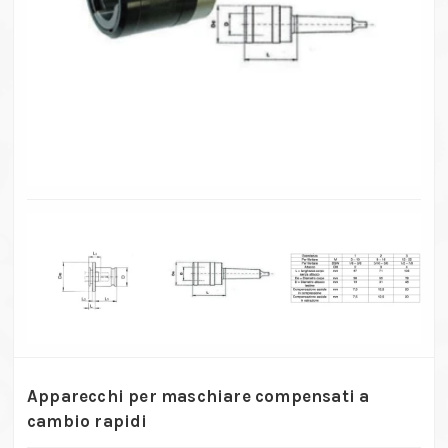
Apparecchi per maschiare compensati a
cambio rapidi