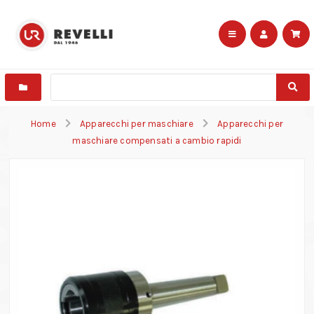
Home
Apparecchi per maschiare
Apparecchi per
maschiare compensati a cambio rapidi