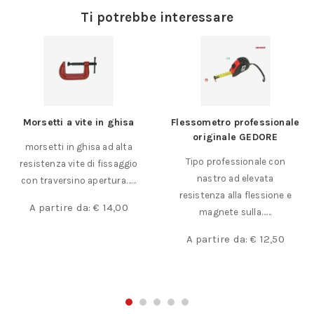
Ti potrebbe interessare
Morsetti a vite in ghisa
Flessometro professionale
originale GEDORE
morsetti in ghisa ad alta
Tipo professionale con
resistenza vite di fissaggio
nastro ad elevata
con traversino apertura……
resistenza alla flessione e
A partire da:
€
14,00
magnete sulla……
A partire da:
€
12,50