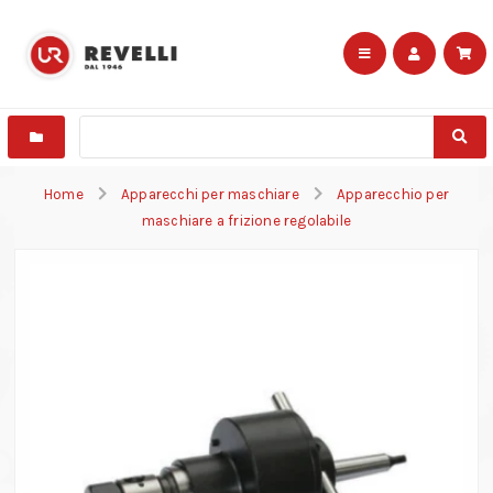
Home
Apparecchi per maschiare
Apparecchio per
maschiare a frizione regolabile