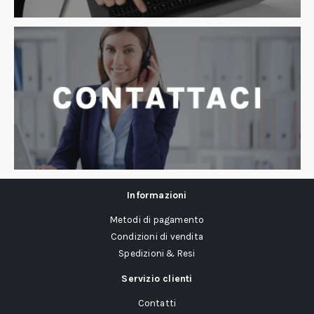
Informazioni
Metodi di pagamento
Condizioni di vendita
Spedizioni & Resi
Servizio clienti
Contatti