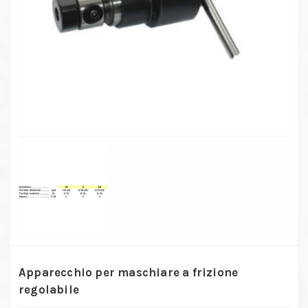
Apparecchio per maschiare a frizione
regolabile