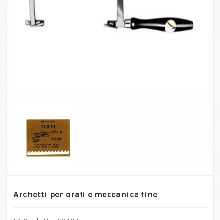
Archetti per orafi e meccanica fine