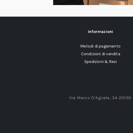
Informazioni
Metodi di pagamento
Condizioni di vendita
Spedizioni & Resi
Via Marco D’Agrate, 34 20139