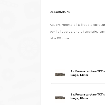
DESCRIZIONE
Assortimento di 6 frese a carota
per la lavorazione di acciaio, la
14 a 22 mm.