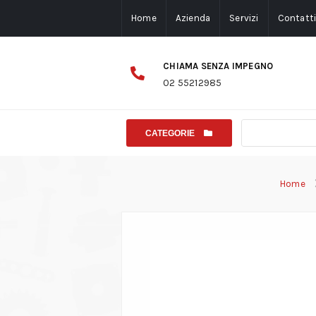
Home
Azienda
Servizi
Contatt
CHIAMA SENZA IMPEGNO
02 55212985
CATEGORIE
Home