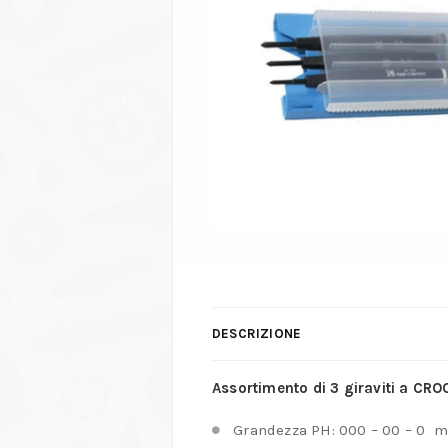
DESCRIZIONE
Assortimento di 3 giraviti a CRO
Grandezza PH: 000 – 00 – 0 