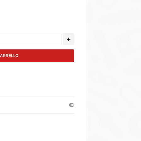
CARRELLO