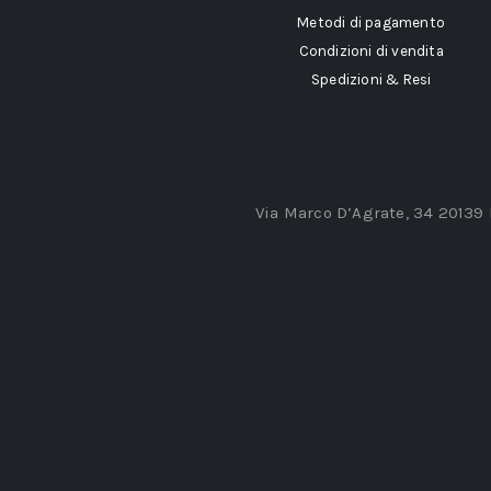
Metodi di pagamento
Condizioni di vendita
Spedizioni & Resi
Via Marco D’Agrate, 34 20139