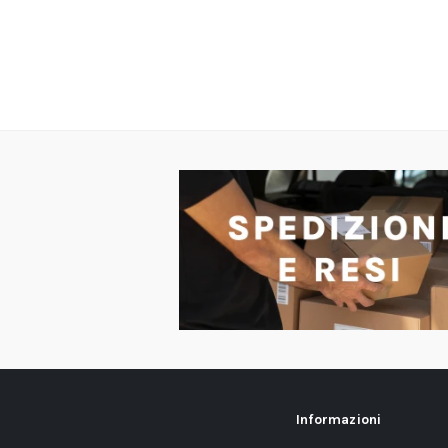
Informazioni