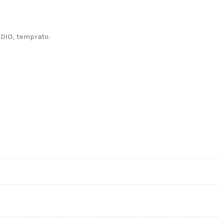
IO, temprato.