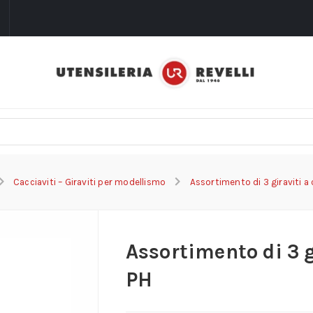
i
Cacciaviti – Giraviti per modellismo
Assortimento di 3 giraviti a
Assortimento di 3 g
PH