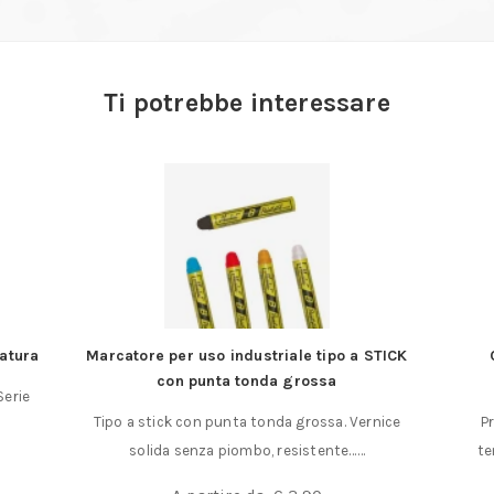
Ti potrebbe interessare
atura
Marcatore per uso industriale tipo a STICK
con punta tonda grossa
Serie
Tipo a stick con punta tonda grossa. Vernice
Pr
solida senza piombo, resistente……
te