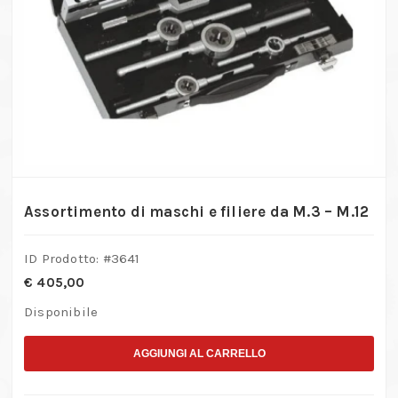
Assortimento di maschi e filiere da M.3 – M.12
ID Prodotto: #
3641
€
405,00
Disponibile
AGGIUNGI AL CARRELLO