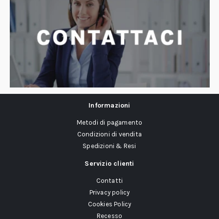
Informazioni
Metodi di pagamento
Condizioni di vendita
Spedizioni & Resi
Servizio clienti
Contatti
Privacy policy
Cookies Policy
Recesso