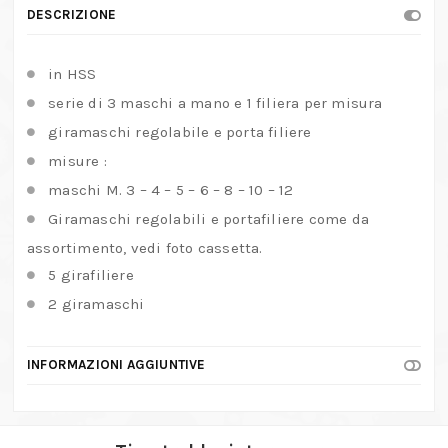
DESCRIZIONE
in HSS
serie di 3 maschi a mano e 1 filiera per misura
giramaschi regolabile e porta filiere
misure :
maschi M. 3 – 4 – 5 – 6 – 8 – 10 – 12
Giramaschi regolabili e portafiliere come da
assortimento, vedi foto cassetta.
5 girafiliere
2 giramaschi
INFORMAZIONI AGGIUNTIVE