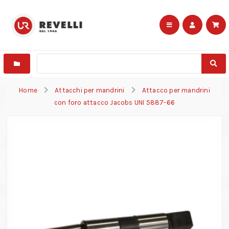
Home
Attacchi per mandrini
Attacco per mandrini
con foro attacco Jacobs UNI 5887-66