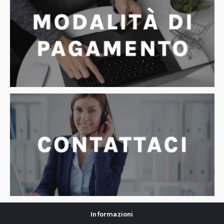
Informazioni