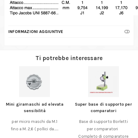
INFORMAZIONI AGGIUNTIVE
Ti potrebbe interessare
Mini giramaschi ad elevata
Super base di supporto per
sensibilità
comparatori
per micro maschi da M.1
Base di supporto Borletti
fino a M. 2,6 ( pollici da……
per comparatori
Completo di comparatore