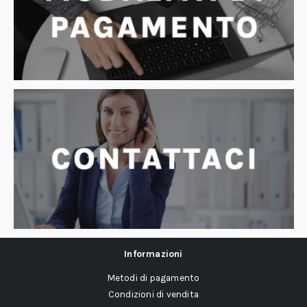
Informazioni
Metodi di pagamento
Condizioni di vendita