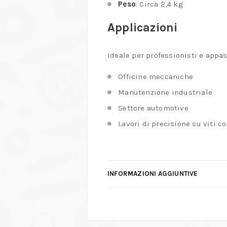
Peso
: Circa 2,4 kg​
Applicazioni
Ideale per professionisti e appass
Officine meccaniche
Manutenzione industriale
Settore automotive
Lavori di precisione su viti c
INFORMAZIONI AGGIUNTIVE