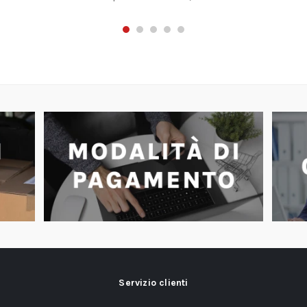
Servizio clienti