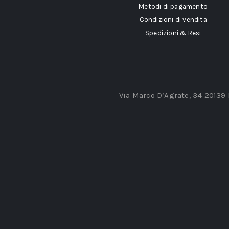
Metodi di pagamento
Condizioni di vendita
Spedizioni & Resi
Via Marco D’Agrate, 34 20139