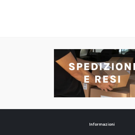
Informazioni