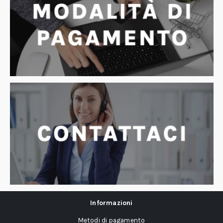
Informazioni
Metodi di pagamento