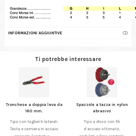
INFORMAZIONI AGGIUNTIVE
Ti potrebbe interessare
Tronchese a doppia leva da
Spazzole a tazza in nylon
160 mm.
abrasivo
Tipo con taglienti laterali.
Tipo a disco con fili
Testa e cerniera in acciaio
d’acciaio ottonato,