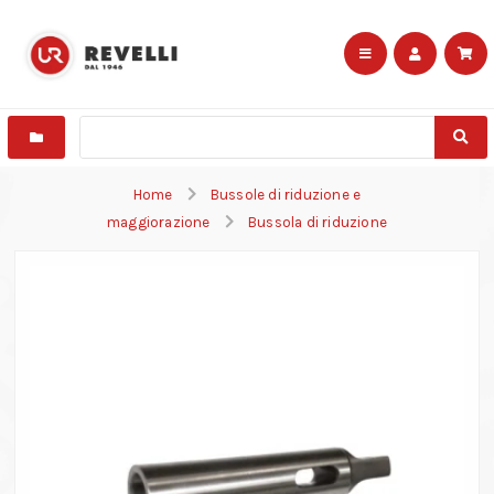
Home
Bussole di riduzione e
maggiorazione
Bussola di riduzione