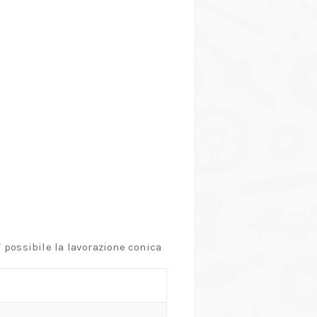
ì possibile la lavorazione conica