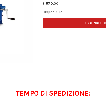
€
570,00
Disponibile
AGGIUNGI AL 
TEMPO DI SPEDIZIONE: