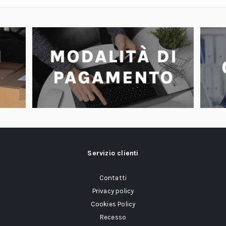
Servizio clienti
Contatti
Privacy policy
Cookies Policy
Recesso