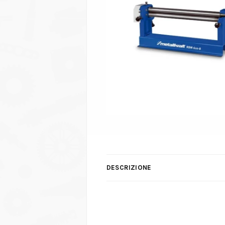
DESCRIZIONE