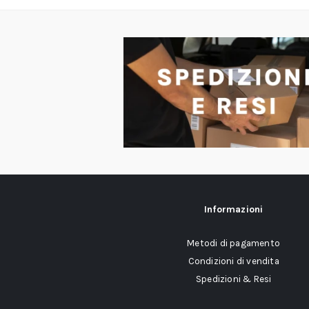
Informazioni
Metodi di pagamento
Condizioni di vendita
Spedizioni & Resi