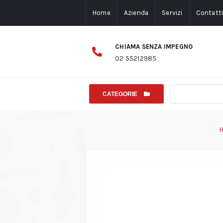
Home
Azienda
Servizi
Contatt
CHIAMA SENZA IMPEGNO
02 55212985
CATEGORIE