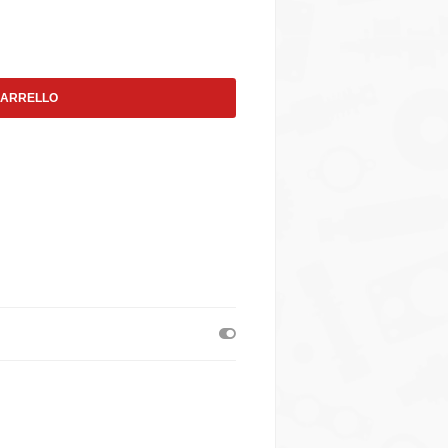
CARRELLO