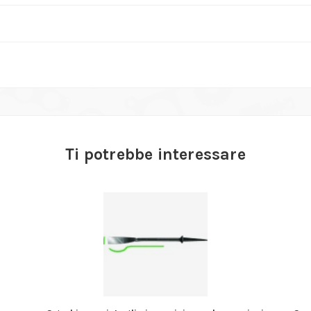
Ti potrebbe interessare