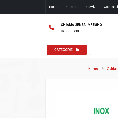
Home
Azienda
Servizi
Contatt
CHIAMA SENZA IMPEGNO
02 55212985
CATEGORIE
Home
Calibri