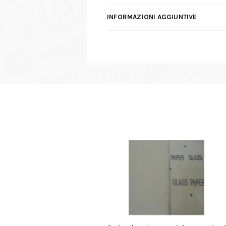
INFORMAZIONI AGGIUNTIVE