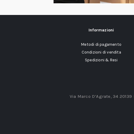
Informazioni
Metodi di pagamento
Condizioni di vendita
Spedizioni & Resi
Via Marco D’Agrate, 34 20139