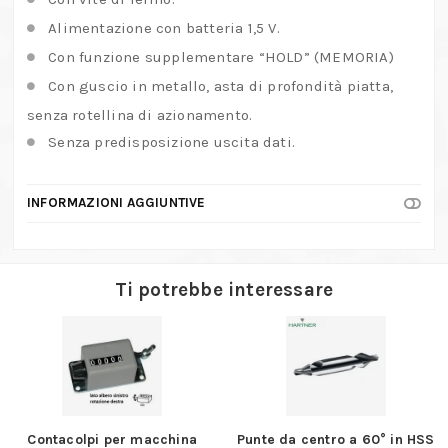
Alimentazione con batteria 1,5 V.
Con funzione supplementare “HOLD” (MEMORIA)
Con guscio in metallo, asta di profondità piatta,
senza rotellina di azionamento.
Senza predisposizione uscita dati.
INFORMAZIONI AGGIUNTIVE
Ti potrebbe interessare
Contacolpi per macchina
Punte da centro a 60° in HSS