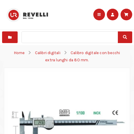
Home
Calibri digitali
Calibro digitale con becchi
extra lunghi da 80 mm.