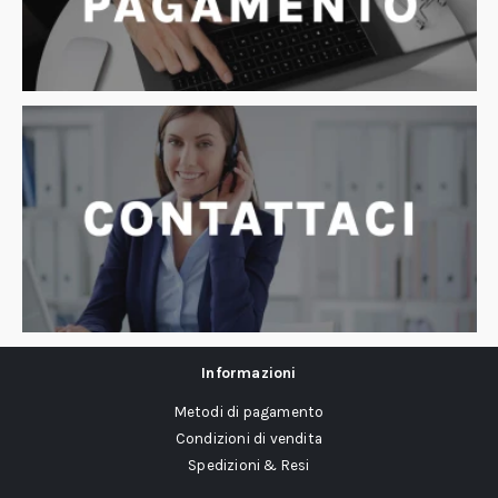
Informazioni
Metodi di pagamento
Condizioni di vendita
Spedizioni & Resi