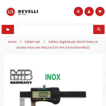
Home
Calibri vari
Calibro digitale per dischi freno in
acciaio inox con lettura 0,01 mm e funzione HOLD