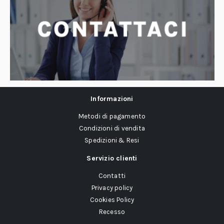
Informazioni
Metodi di pagamento
Condizioni di vendita
Spedizioni & Resi
Servizio clienti
Contatti
Privacy policy
Cookies Policy
Recesso