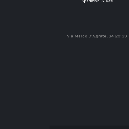
Spedizioni & Resi
Via Marco D’Agrate, 34 20139