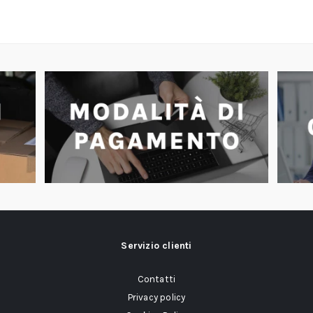
Servizio clienti
Contatti
Privacy policy