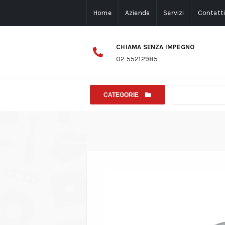
Home
Azienda
Servizi
Contatt
CHIAMA SENZA IMPEGNO
02 55212985
CATEGORIE