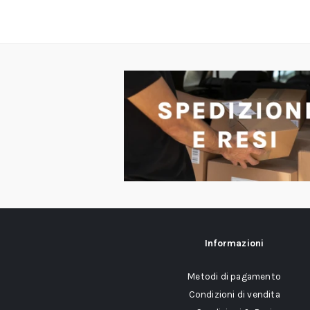
Informazioni
Metodi di pagamento
Condizioni di vendita