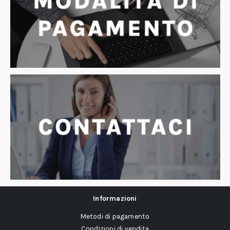
Informazioni
Metodi di pagamento
Condizioni di vendita